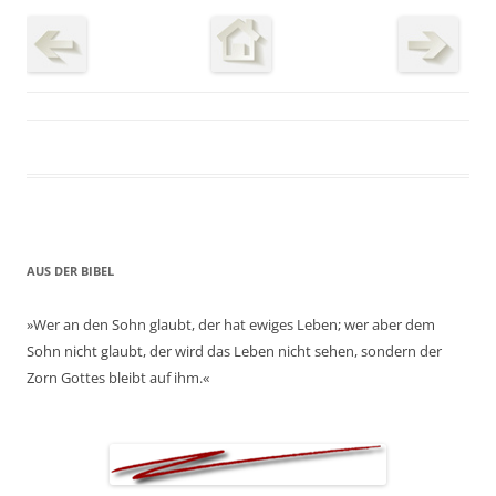
AUS DER BIBEL
»Wer an den Sohn glaubt, der hat ewiges Leben; wer aber dem
Sohn nicht glaubt, der wird das Leben nicht sehen, sondern der
Zorn Gottes bleibt auf ihm.«