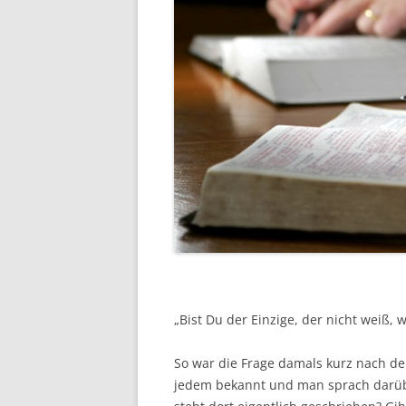
„Bist Du der Einzige, der nicht weiß, 
So war die Frage damals kurz nach de
jedem bekannt und man sprach darübe