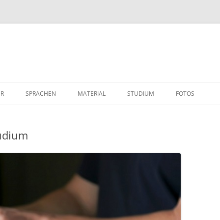
ER
SPRACHEN
MATERIAL
STUDIUM
FOTOS
tudium