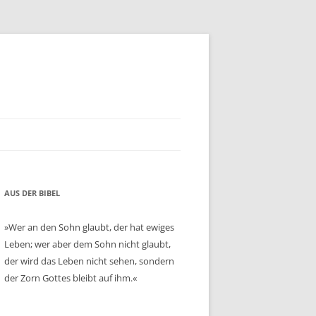
AUS DER BIBEL
»Wer an den Sohn glaubt, der hat ewiges
Leben; wer aber dem Sohn nicht glaubt,
der wird das Leben nicht sehen, sondern
der Zorn Gottes bleibt auf ihm.«