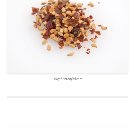
Hagebuttenfrüchte