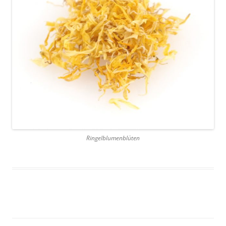
Ringelblumenblüten