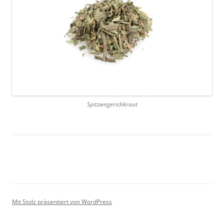
Spitzwegerichkraut
Mit Stolz präsentiert von WordPress