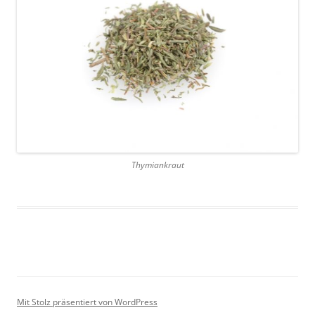
Thymiankraut
Mit Stolz präsentiert von WordPress