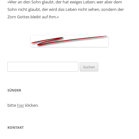
»Wer an den Sohn glaubt, der hat ewiges Leben; wer aber dem
Sohn nicht glaubt, der wird das Leben nicht sehen, sondern der
Zorn Gottes bleibt auf ihm.«
Suchen
nach:
SÜNDER
bitte
hier
klicken.
KONTAKT