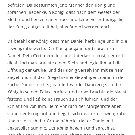
befreien. Da bestürmten jene Männer den König und
sprachen: Bedenke, o König, dass nach dem Gesetz der
Meder und Perser kein Verbot und keine Verordnung, die
der König aufgestellt hat, abgeändert werden darf!
Da befahl der König, dass man Daniel herbringe und in die
Löwengrube werfe. Der König begann und sprach zu
Daniel: Dein Gott, dem du ohne Unterlass dienst, der rette
dich! Und man brachte einen Stein und legte ihn auf die
Öffnung der Grube, und der König versah ihn mit seinem
Siegel und mit dem Siegel seiner Gewaltigen, damit in der
Sache Daniels nichts geändert werde. Dann zog sich der
König in seinen Palast zurück, und er verbrachte die Nacht
fastend und ließ keine Frauen zu sich führen, und der
Schlaf floh von ihm. Beim Anbruch der Morgenröte aber
stand der König auf und begab sich rasch zur Löwengrube.
Und als er sich der Grube näherte, rief er Daniel mit
angstvoller Stimme. Der König begann und sprach zu