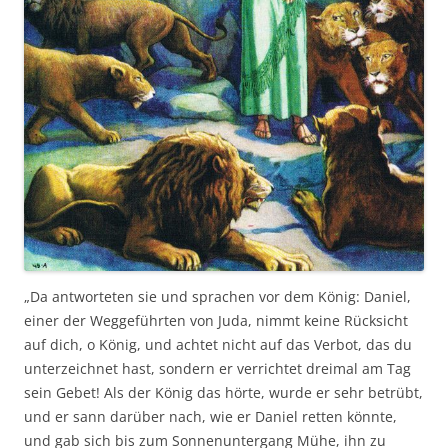
„Da antworteten sie und sprachen vor dem König: Daniel,
einer der Weggeführten von Juda, nimmt keine Rücksicht
auf dich, o König, und achtet nicht auf das Verbot, das du
unterzeichnet hast, sondern er verrichtet dreimal am Tag
sein Gebet! Als der König das hörte, wurde er sehr betrübt,
und er sann darüber nach, wie er Daniel retten könnte,
und gab sich bis zum Sonnenuntergang Mühe, ihn zu