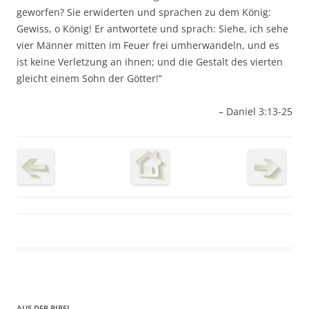
geworfen? Sie erwiderten und sprachen zu dem König:
Gewiss, o König! Er antwortete und sprach: Siehe, ich sehe
vier Männer mitten im Feuer frei umherwandeln, und es
ist keine Verletzung an ihnen; und die Gestalt des vierten
gleicht einem Sohn der Götter!“
– Daniel 3:13-25
AUS DER BIBEL