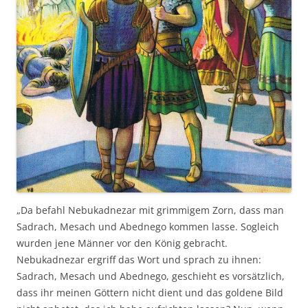
„Da befahl Nebukadnezar mit grimmigem Zorn, dass man
Sadrach, Mesach und Abednego kommen lasse. Sogleich
wurden jene Männer vor den König gebracht.
Nebukadnezar ergriff das Wort und sprach zu ihnen:
Sadrach, Mesach und Abednego, geschieht es vorsätzlich,
dass ihr meinen Göttern nicht dient und das goldene Bild