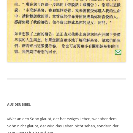
AUS DER BIBEL
»Wer an den Sohn glaubt, der hat ewiges Leben; wer aber dem
Sohn nicht glaubt, der wird das Leben nicht sehen, sondern der