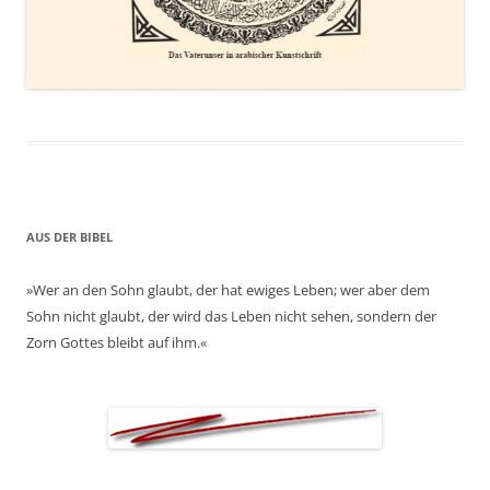
AUS DER BIBEL
»Wer an den Sohn glaubt, der hat ewiges Leben; wer aber dem
Sohn nicht glaubt, der wird das Leben nicht sehen, sondern der
Zorn Gottes bleibt auf ihm.«