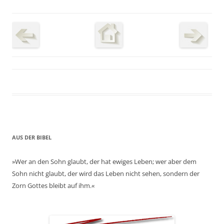
AUS DER BIBEL
»Wer an den Sohn glaubt, der hat ewiges Leben; wer aber dem
Sohn nicht glaubt, der wird das Leben nicht sehen, sondern der
Zorn Gottes bleibt auf ihm.«