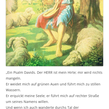
„Ein Psalm Davids. Der HERR ist mein Hirte; mir wird nichts
mangeln.
Er weidet mich auf grünen Auen und führt mich zu stillen
Wassern.
Er erquickt meine Seele; er führt mich auf rechter Straße
um seines Namens willen.
Und wenn ich auch wanderte durchs Tal der