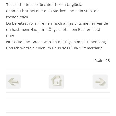
Todesschatten, so fürchte ich kein Unglück,
denn du bist bei mir; dein Stecken und dein Stab, die
trösten mich.
Du bereitest vor mir einen Tisch angesichts meiner Feinde;
du hast mein Haupt mit Öl gesalbt, mein Becher fließt
über.
Nur Güte und Gnade werden mir folgen mein Leben lang,
und ich werde bleiben im Haus des HERRN immerdar.“
– Psalm 23