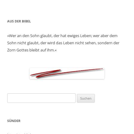
AUS DER BIBEL
»Wer an den Sohn glaubt, der hat ewiges Leben; wer aber dem
Sohn nicht glaubt, der wird das Leben nicht sehen, sondern der
Zorn Gottes bleibt auf ihm.«
Suchen
nach:
SÜNDER