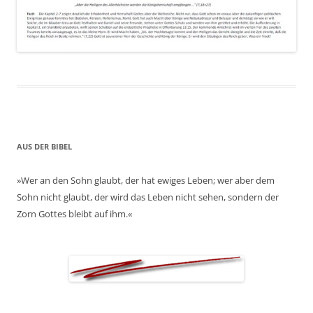
AUS DER BIBEL
»Wer an den Sohn glaubt, der hat ewiges Leben; wer aber dem
Sohn nicht glaubt, der wird das Leben nicht sehen, sondern der
Zorn Gottes bleibt auf ihm.«