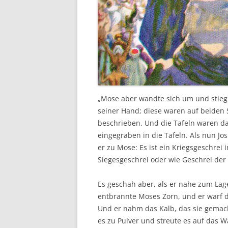
„Mose aber wandte sich um und stieg 
seiner Hand; diese waren auf beiden 
beschrieben. Und die Tafeln waren das
eingegraben in die Tafeln. Als nun Jo
er zu Mose: Es ist ein Kriegsgeschrei 
Siegesgeschrei oder wie Geschrei der
Es geschah aber, als er nahe zum Lag
entbrannte Moses Zorn, und er warf d
Und er nahm das Kalb, das sie gemac
es zu Pulver und streute es auf das W