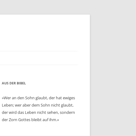
AUS DER BIBEL
»Wer an den Sohn glaubt, der hat ewiges
Leben; wer aber dem Sohn nicht glaubt,
der wird das Leben nicht sehen, sondern
der Zorn Gottes bleibt auf ihm.«