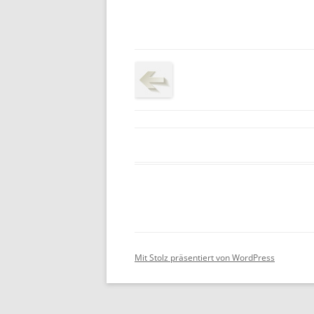
Mit Stolz präsentiert von WordPress