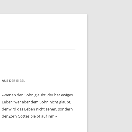
AUS DER BIBEL
»Wer an den Sohn glaubt, der hat ewiges
Leben; wer aber dem Sohn nicht glaubt,
der wird das Leben nicht sehen, sondern
der Zorn Gottes bleibt auf ihm.«