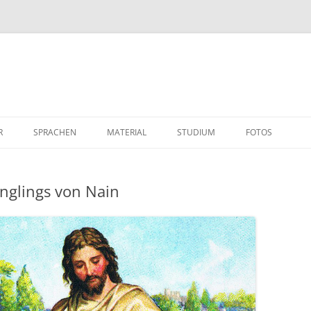
R
SPRACHEN
MATERIAL
STUDIUM
FOTOS
nglings von Nain