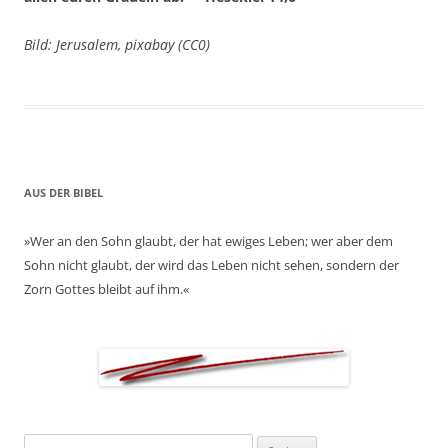
Bild: Jerusalem, pixabay (CC0)
AUS DER BIBEL
»Wer an den Sohn glaubt, der hat ewiges Leben; wer aber dem
Sohn nicht glaubt, der wird das Leben nicht sehen, sondern der
Zorn Gottes bleibt auf ihm.«
Suchen