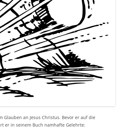
Glauben an Jesus Christus. Bevor er auf die
ert er in seinem Buch namhafte Gelehrte: