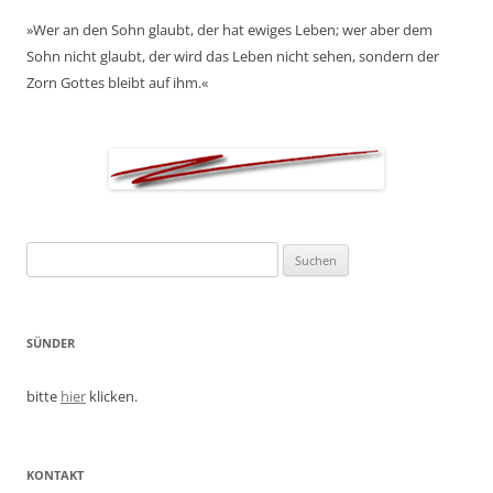
»Wer an den Sohn glaubt, der hat ewiges Leben; wer aber dem
Sohn nicht glaubt, der wird das Leben nicht sehen, sondern der
Zorn Gottes bleibt auf ihm.«
Suchen
nach:
SÜNDER
bitte
hier
klicken.
KONTAKT