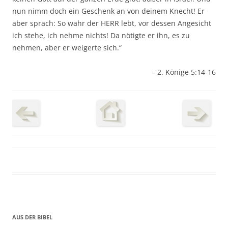
nun nimm doch ein Geschenk an von deinem Knecht! Er
aber sprach: So wahr der HERR lebt, vor dessen Angesicht
ich stehe, ich nehme nichts! Da nötigte er ihn, es zu
nehmen, aber er weigerte sich.“
– 2. Könige 5:14-16
AUS DER BIBEL