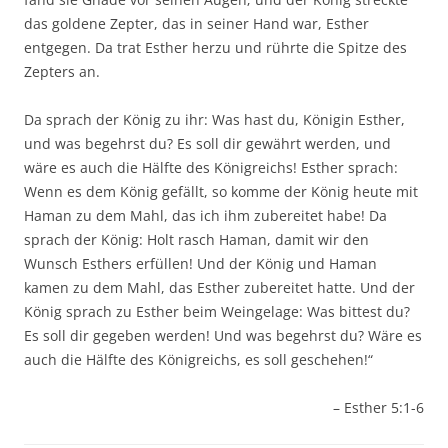
das goldene Zepter, das in seiner Hand war, Esther
entgegen. Da trat Esther herzu und rührte die Spitze des
Zepters an.
Da sprach der König zu ihr: Was hast du, Königin Esther,
und was begehrst du? Es soll dir gewährt werden, und
wäre es auch die Hälfte des Königreichs! Esther sprach:
Wenn es dem König gefällt, so komme der König heute mit
Haman zu dem Mahl, das ich ihm zubereitet habe! Da
sprach der König: Holt rasch Haman, damit wir den
Wunsch Esthers erfüllen! Und der König und Haman
kamen zu dem Mahl, das Esther zubereitet hatte. Und der
König sprach zu Esther beim Weingelage: Was bittest du?
Es soll dir gegeben werden! Und was begehrst du? Wäre es
auch die Hälfte des Königreichs, es soll geschehen!“
– Esther 5:1-6