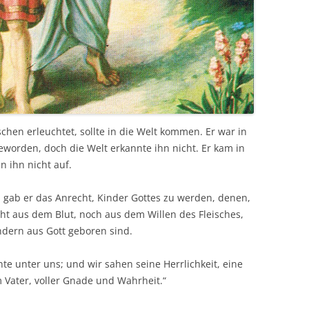
hen erleuchtet, sollte in die Welt kommen. Er war in
geworden, doch die Welt erkannte ihn nicht. Er kam in
 ihn nicht auf.
 gab er das Anrecht, Kinder Gottes zu werden, denen,
ht aus dem Blut, noch aus dem Willen des Fleisches,
dern aus Gott geboren sind.
e unter uns; und wir sahen seine Herrlichkeit, eine
 Vater, voller Gnade und Wahrheit.“