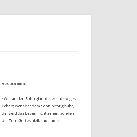
AUS DER BIBEL
»Wer an den Sohn glaubt, der hat ewiges
Leben; wer aber dem Sohn nicht glaubt,
der wird das Leben nicht sehen, sondern
der Zorn Gottes bleibt auf ihm.«