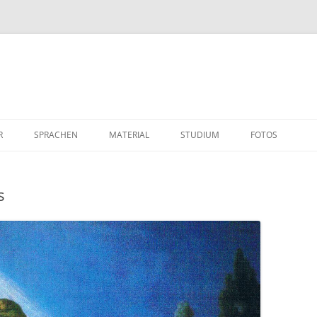
R
SPRACHEN
MATERIAL
STUDIUM
FOTOS
s