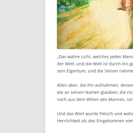
„Das wahre Licht, welches jeden Mensc
der Welt, und die Welt ist durch ihn 
sein Eigentum, und die Seinen nahmen
Allen aber, die ihn aufnahmen, denen
die an seinen Namen glauben; die nic
noch aus dem Willen des Mannes, son
Und das Wort wurde Fleisch und wohnt
Herrlichkeit als des Eingeborenen vom