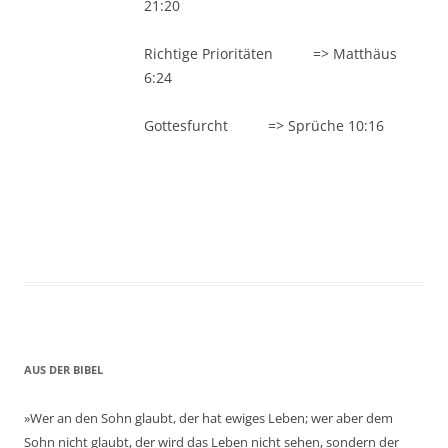
21:20
Richtige Prioritäten => Matthäus
6:24
Gottesfurcht => Sprüche 10:16
AUS DER BIBEL
»Wer an den Sohn glaubt, der hat ewiges Leben; wer aber dem
Sohn nicht glaubt, der wird das Leben nicht sehen, sondern der