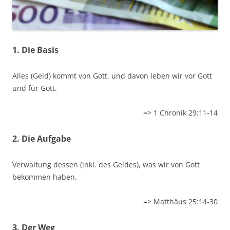
1. Die Basis
Alles (Geld) kommt von Gott, und davon leben wir vor Gott
und für Gott.
=> 1 Chronik 29:11-14
2. Die Aufgabe
Verwaltung dessen (inkl. des Geldes), was wir von Gott
bekommen haben.
=> Matthäus 25:14-30
3. Der Weg