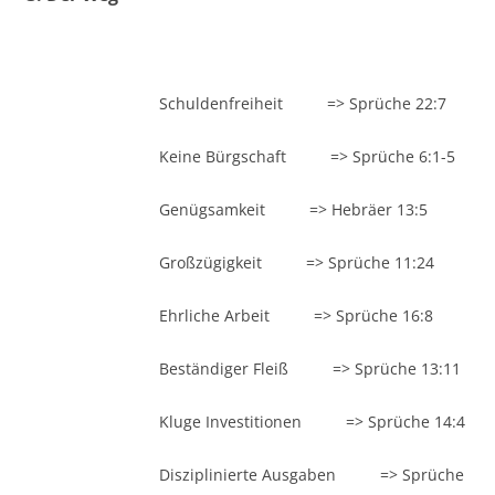
Schuldenfreiheit => Sprüche 22:7
Keine Bürgschaft => Sprüche 6:1-5
Genügsamkeit => Hebräer 13:5
Großzügigkeit => Sprüche 11:24
Ehrliche Arbeit => Sprüche 16:8
Beständiger Fleiß => Sprüche 13:11
Kluge Investitionen => Sprüche 14:4
Disziplinierte Ausgaben => Sprüche