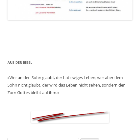
AUS DER BIBEL
»Wer an den Sohn glaubt, der hat ewiges Leben; wer aber dem
Sohn nicht glaubt, der wird das Leben nicht sehen, sondern der
Zorn Gottes bleibt auf ihm.«