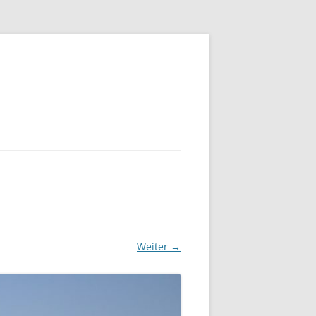
Weiter →