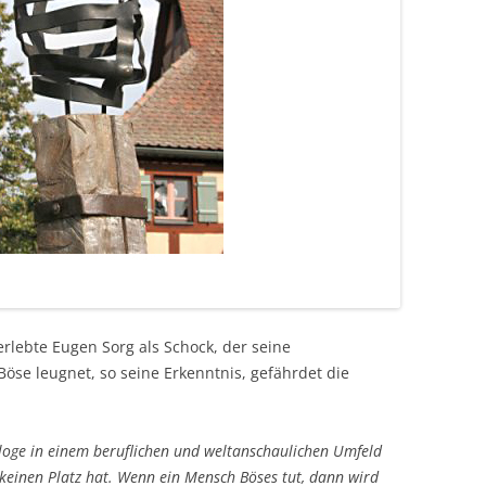
rlebte Eugen Sorg als Schock, der seine
se leugnet, so seine Erkenntnis, gefährdet die
ologe in einem beruflichen und weltanschaulichen Umfeld
 keinen Platz hat. Wenn ein Mensch Böses tut, dann wird