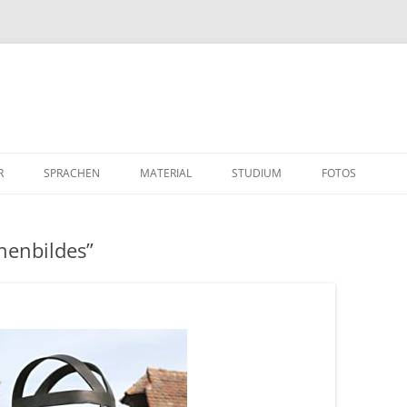
R
SPRACHEN
MATERIAL
STUDIUM
FOTOS
enbildes”