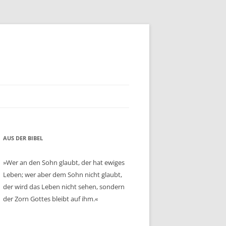
AUS DER BIBEL
»Wer an den Sohn glaubt, der hat ewiges
Leben; wer aber dem Sohn nicht glaubt,
der wird das Leben nicht sehen, sondern
der Zorn Gottes bleibt auf ihm.«