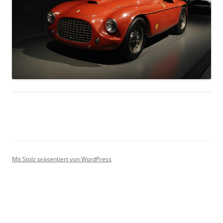
Mit Stolz präsentiert von WordPress