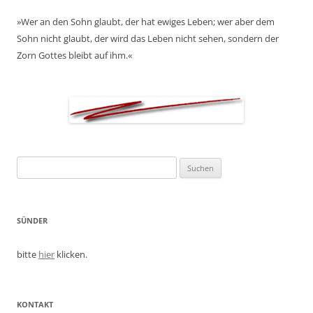
»Wer an den Sohn glaubt, der hat ewiges Leben; wer aber dem
Sohn nicht glaubt, der wird das Leben nicht sehen, sondern der
Zorn Gottes bleibt auf ihm.«
Suchen
nach:
SÜNDER
bitte
hier
klicken.
KONTAKT