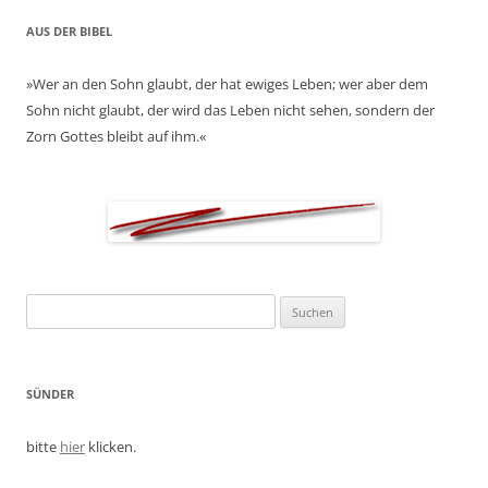
AUS DER BIBEL
»Wer an den Sohn glaubt, der hat ewiges Leben; wer aber dem
Sohn nicht glaubt, der wird das Leben nicht sehen, sondern der
Zorn Gottes bleibt auf ihm.«
Suchen
nach:
SÜNDER
bitte
hier
klicken.