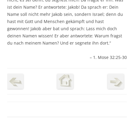
ist dein Name? Er antwortete: Jakob! Da sprach er: Dein
Name soll nicht mehr Jakob sein, sondern Israel; denn du
hast mit Gott und Menschen gekämpft und hast
gewonnen! Jakob aber bat und sprach: Lass mich doch
deinen Namen wissen! Er aber antwortete: Warum fragst
du nach meinem Namen? Und er segnete ihn dort.“
– 1. Mose 32:25-30