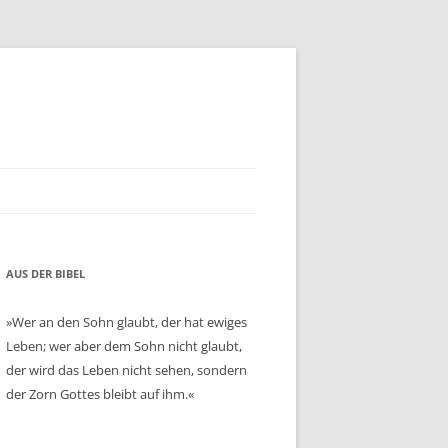
AUS DER BIBEL
»Wer an den Sohn glaubt, der hat ewiges
Leben; wer aber dem Sohn nicht glaubt,
der wird das Leben nicht sehen, sondern
der Zorn Gottes bleibt auf ihm.«