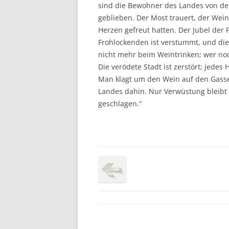
sind die Bewohner des Landes von de
geblieben. Der Most trauert, der Wein
Herzen gefreut hatten. Der Jubel der 
Frohlockenden ist verstummt, und die
nicht mehr beim Weintrinken; wer noc
Die verödete Stadt ist zerstört; jede
Man klagt um den Wein auf den Gassen
Landes dahin. Nur Verwüstung bleibt 
geschlagen.“