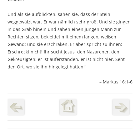
Und als sie aufblickten, sahen sie, dass der Stein
weggewälzt war. Er war nämlich sehr groß. Und sie gingen
in das Grab hinein und sahen einen jungen Mann zur
Rechten sitzen, bekleidet mit einem langen, weißen
Gewand; und sie erschraken. Er aber spricht zu ihnen:
Erschreckt nicht! Ihr sucht Jesus, den Nazarener, den
Gekreuzigten; er ist auferstanden, er ist nicht hier. Seht
den Ort, wo sie ihn hingelegt hatten!“
– Markus 16:1-6