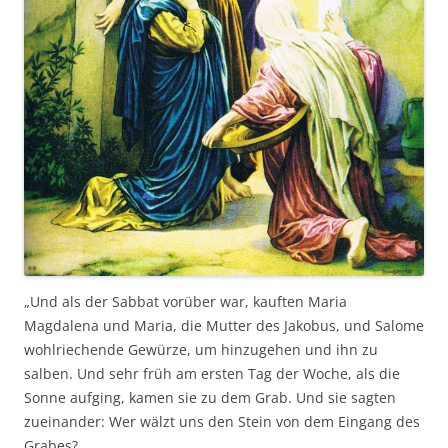
„Und als der Sabbat vorüber war, kauften Maria
Magdalena und Maria, die Mutter des Jakobus, und Salome
wohlriechende Gewürze, um hinzugehen und ihn zu
salben. Und sehr früh am ersten Tag der Woche, als die
Sonne aufging, kamen sie zu dem Grab. Und sie sagten
zueinander: Wer wälzt uns den Stein von dem Eingang des
Grabes?