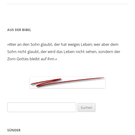
AUS DER BIBEL
»Wer an den Sohn glaubt, der hat ewiges Leben; wer aber dem
Sohn nicht glaubt, der wird das Leben nicht sehen, sondern der
Zorn Gottes bleibt auf ihm.«
Suchen
nach:
SÜNDER