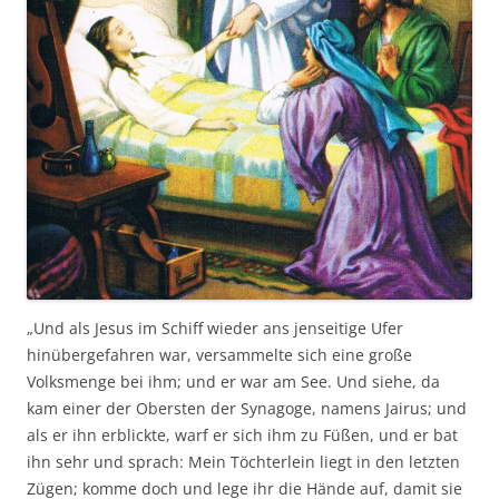
„Und als Jesus im Schiff wieder ans jenseitige Ufer
hinübergefahren war, versammelte sich eine große
Volksmenge bei ihm; und er war am See. Und siehe, da
kam einer der Obersten der Synagoge, namens Jairus; und
als er ihn erblickte, warf er sich ihm zu Füßen, und er bat
ihn sehr und sprach: Mein Töchterlein liegt in den letzten
Zügen; komme doch und lege ihr die Hände auf, damit sie