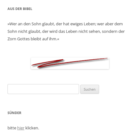
AUS DER BIBEL
»Wer an den Sohn glaubt, der hat ewiges Leben; wer aber dem
Sohn nicht glaubt, der wird das Leben nicht sehen, sondern der
Zorn Gottes bleibt auf ihm.«
Suchen
nach:
SÜNDER
bitte
hier
klicken.