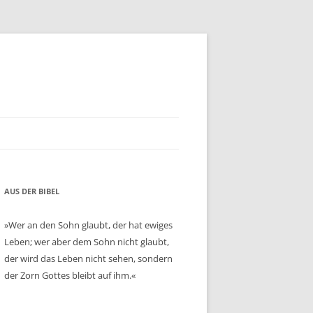
AUS DER BIBEL
»Wer an den Sohn glaubt, der hat ewiges
Leben; wer aber dem Sohn nicht glaubt,
der wird das Leben nicht sehen, sondern
der Zorn Gottes bleibt auf ihm.«