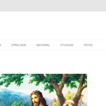
R
SPRACHEN
MATERIAL
STUDIUM
FOTOS