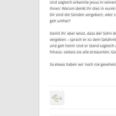
Und sogleich erkannte Jesus in seinem
ihnen: Warum denkt ihr dies in euren
Dir sind die Sünden vergeben!, oder 
geh umher?
Damit ihr aber wisst, dass der Sohn 
vergeben – sprach er zu dem Gelähmte
und geh heim! Und er stand sogleich 
hinaus, sodass sie alle erstaunten, G
So etwas haben wir noch nie gesehen!