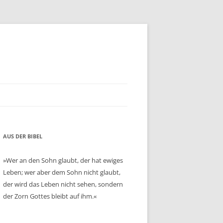
AUS DER BIBEL
»Wer an den Sohn glaubt, der hat ewiges
Leben; wer aber dem Sohn nicht glaubt,
der wird das Leben nicht sehen, sondern
der Zorn Gottes bleibt auf ihm.«