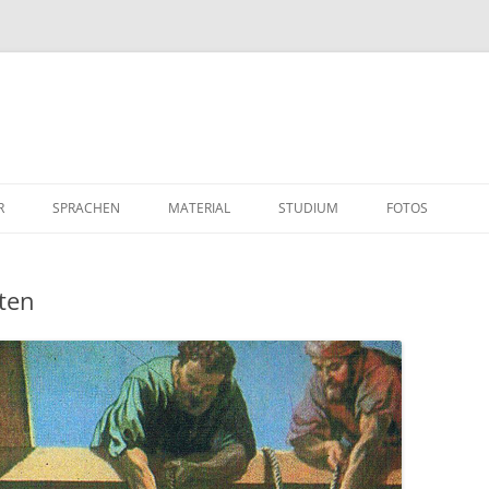
R
SPRACHEN
MATERIAL
STUDIUM
FOTOS
ten