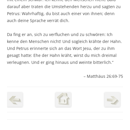
darauf aber traten die Umstehenden herzu und sagten zu
Petrus: Wahrhaftig, du bist auch einer von ihnen; denn
auch deine Sprache verrät dich.
Da fing er an, sich zu verfluchen und zu schwören: Ich
kenne den Menschen nicht! Und sogleich krähte der Hahn.
Und Petrus erinnerte sich an das Wort Jesu, der zu ihm
gesagt hatte: Ehe der Hahn kräht, wirst du mich dreimal
verleugnen. Und er ging hinaus und weinte bitterlich.“
– Matthäus 26:69-75