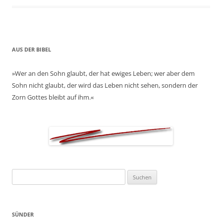
AUS DER BIBEL
»Wer an den Sohn glaubt, der hat ewiges Leben; wer aber dem
Sohn nicht glaubt, der wird das Leben nicht sehen, sondern der
Zorn Gottes bleibt auf ihm.«
Suchen
nach:
SÜNDER