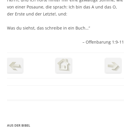
von einer Posaune, die sprach: Ich bin das A und das O,
der Erste und der Letzte!, und:
Was du siehst, das schreibe in ein Buch…“
– Offenbarung 1:9-11
AUS DER BIBEL