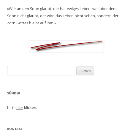
»Wer an den Sohn glaubt, der hat ewiges Leben; wer aber dem
Sohn nicht glaubt, der wird das Leben nicht sehen, sondern der
Zorn Gottes bleibt auf ihm.«
Suchen
nach:
SÜNDER
bitte
hier
klicken.
KONTAKT