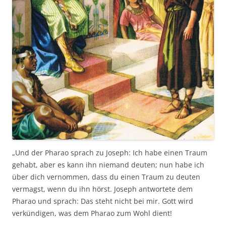
„Und der Pharao sprach zu Joseph: Ich habe einen Traum
gehabt, aber es kann ihn niemand deuten; nun habe ich
über dich vernommen, dass du einen Traum zu deuten
vermagst, wenn du ihn hörst. Joseph antwortete dem
Pharao und sprach: Das steht nicht bei mir. Gott wird
verkündigen, was dem Pharao zum Wohl dient!