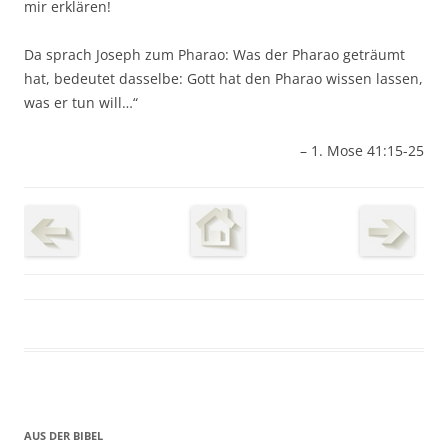
mir erklären!
Da sprach Joseph zum Pharao: Was der Pharao geträumt
hat, bedeutet dasselbe: Gott hat den Pharao wissen lassen,
was er tun will…“
– 1. Mose 41:15-25
AUS DER BIBEL