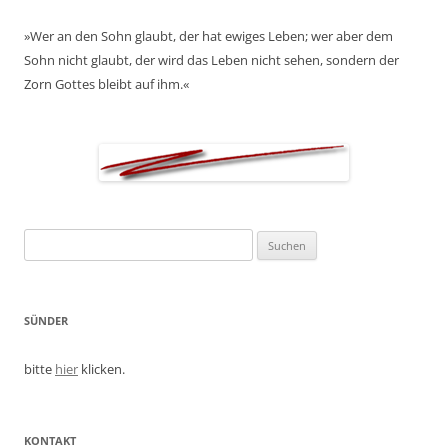
»Wer an den Sohn glaubt, der hat ewiges Leben; wer aber dem
Sohn nicht glaubt, der wird das Leben nicht sehen, sondern der
Zorn Gottes bleibt auf ihm.«
Suchen
nach:
SÜNDER
bitte
hier
klicken.
KONTAKT