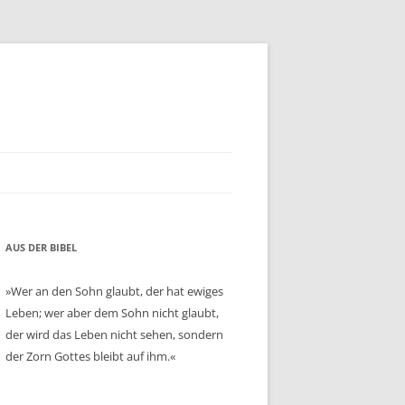
AUS DER BIBEL
»Wer an den Sohn glaubt, der hat ewiges
Leben; wer aber dem Sohn nicht glaubt,
der wird das Leben nicht sehen, sondern
der Zorn Gottes bleibt auf ihm.«