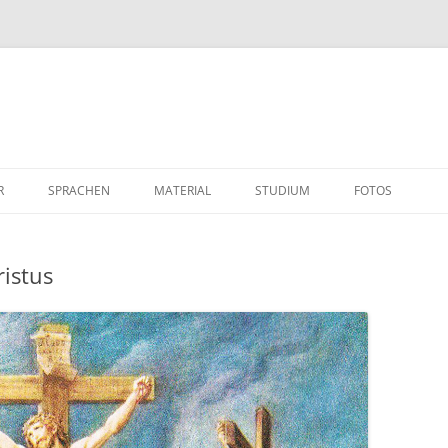
R
SPRACHEN
MATERIAL
STUDIUM
FOTOS
istus