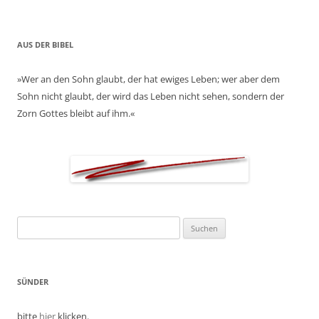
AUS DER BIBEL
»Wer an den Sohn glaubt, der hat ewiges Leben; wer aber dem
Sohn nicht glaubt, der wird das Leben nicht sehen, sondern der
Zorn Gottes bleibt auf ihm.«
Suchen
nach:
SÜNDER
bitte
hier
klicken.