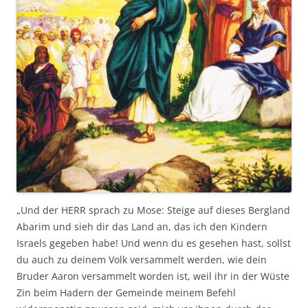
„Und der HERR sprach zu Mose: Steige auf dieses Bergland
Abarim und sieh dir das Land an, das ich den Kindern
Israels gegeben habe! Und wenn du es gesehen hast, sollst
du auch zu deinem Volk versammelt werden, wie dein
Bruder Aaron versammelt worden ist, weil ihr in der Wüste
Zin beim Hadern der Gemeinde meinem Befehl