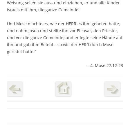
Weisung sollen sie aus- und einziehen, er und alle Kinder
Israels mit ihm, die ganze Gemeinde!
Und Mose machte es, wie der HERR es ihm geboten hatte,
und nahm Josua und stellte ihn vor Eleasar, den Priester,
und vor die ganze Gemeinde; und er legte seine Hände auf
ihn und gab ihm Befehl – so wie der HERR durch Mose
geredet hatte.“
– 4. Mose 27:12-23