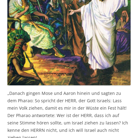
„Danach gingen Mose und Aaron hinein und sagten zu
dem Pharao: So spricht der HERR, der Gott Israels: Lass
mein Volk ziehen, damit es mir in der Wüste ein Fest hält!
Der Pharao antwortete: Wer ist der HERR, dass ich auf
seine Stimme hören sollte, um Israel ziehen zu lassen? Ich
kenne den HERRN nicht, und ich will Israel auch nicht
ziehen lassen!