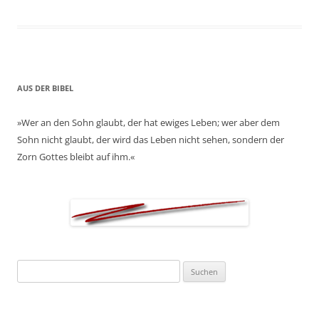
AUS DER BIBEL
»Wer an den Sohn glaubt, der hat ewiges Leben; wer aber dem
Sohn nicht glaubt, der wird das Leben nicht sehen, sondern der
Zorn Gottes bleibt auf ihm.«
Suchen
nach: