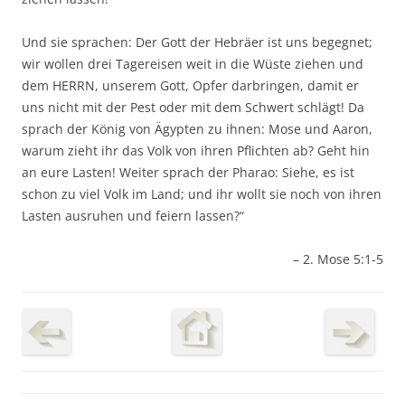
Und sie sprachen: Der Gott der Hebräer ist uns begegnet;
wir wollen drei Tagereisen weit in die Wüste ziehen und
dem HERRN, unserem Gott, Opfer darbringen, damit er
uns nicht mit der Pest oder mit dem Schwert schlägt! Da
sprach der König von Ägypten zu ihnen: Mose und Aaron,
warum zieht ihr das Volk von ihren Pflichten ab? Geht hin
an eure Lasten! Weiter sprach der Pharao: Siehe, es ist
schon zu viel Volk im Land; und ihr wollt sie noch von ihren
Lasten ausruhen und feiern lassen?“
– 2. Mose 5:1-5