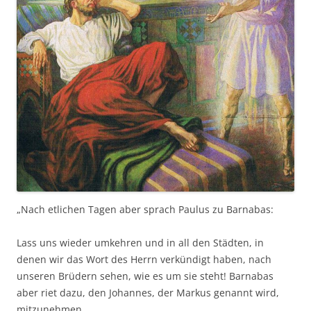
„Nach etlichen Tagen aber sprach Paulus zu Barnabas:
Lass uns wieder umkehren und in all den Städten, in
denen wir das Wort des Herrn verkündigt haben, nach
unseren Brüdern sehen, wie es um sie steht! Barnabas
aber riet dazu, den Johannes, der Markus genannt wird,
mitzunehmen.