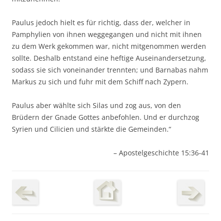
Paulus jedoch hielt es für richtig, dass der, welcher in
Pamphylien von ihnen weggegangen und nicht mit ihnen
zu dem Werk gekommen war, nicht mitgenommen werden
sollte. Deshalb entstand eine heftige Auseinandersetzung,
sodass sie sich voneinander trennten; und Barnabas nahm
Markus zu sich und fuhr mit dem Schiff nach Zypern.
Paulus aber wählte sich Silas und zog aus, von den
Brüdern der Gnade Gottes anbefohlen. Und er durchzog
Syrien und Cilicien und stärkte die Gemeinden.“
– Apostelgeschichte 15:36-41