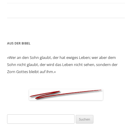
AUS DER BIBEL
»Wer an den Sohn glaubt, der hat ewiges Leben; wer aber dem
Sohn nicht glaubt, der wird das Leben nicht sehen, sondern der
Zorn Gottes bleibt auf ihm.«
Suchen
nach: