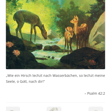
„Wie ein Hirsch lechzt nach Wasserbächen, so lechzt meine
Seele, o Gott, nach dir!“
– Psalm 42:2