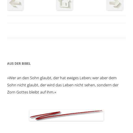
AUS DER BIBEL
»Wer an den Sohn glaubt, der hat ewiges Leben; wer aber dem
Sohn nicht glaubt, der wird das Leben nicht sehen, sondern der
Zorn Gottes bleibt auf ihm.«