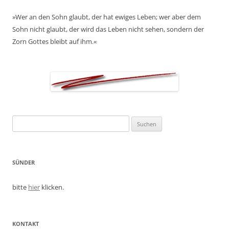
»Wer an den Sohn glaubt, der hat ewiges Leben; wer aber dem
Sohn nicht glaubt, der wird das Leben nicht sehen, sondern der
Zorn Gottes bleibt auf ihm.«
Suchen
nach:
SÜNDER
bitte
hier
klicken.
KONTAKT