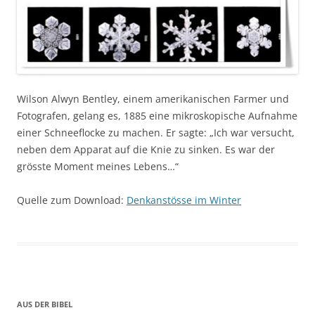
Wilson Alwyn Bentley, einem amerikanischen Farmer und
Fotografen, gelang es, 1885 eine mikroskopische Aufnahme
einer Schneeflocke zu machen. Er sagte: „Ich war versucht,
neben dem Apparat auf die Knie zu sinken. Es war der
grösste Moment meines Lebens…“
Quelle zum Download:
Denkanstösse im Winter
AUS DER BIBEL