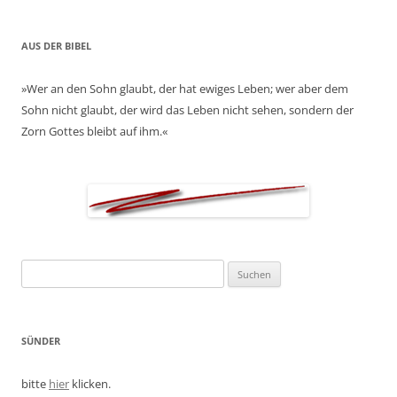
AUS DER BIBEL
»Wer an den Sohn glaubt, der hat ewiges Leben; wer aber dem
Sohn nicht glaubt, der wird das Leben nicht sehen, sondern der
Zorn Gottes bleibt auf ihm.«
Suchen
nach:
SÜNDER
bitte
hier
klicken.