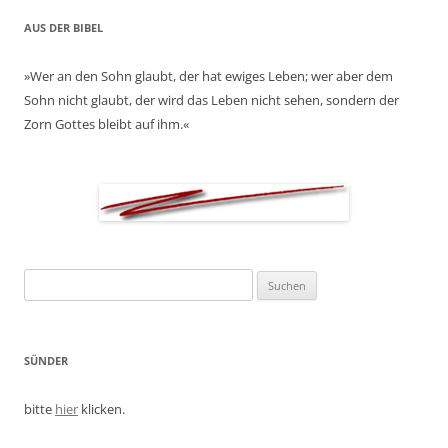
AUS DER BIBEL
»Wer an den Sohn glaubt, der hat ewiges Leben; wer aber dem
Sohn nicht glaubt, der wird das Leben nicht sehen, sondern der
Zorn Gottes bleibt auf ihm.«
Suchen
nach:
SÜNDER
bitte
hier
klicken.