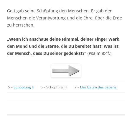
Gott gab seine Schöpfung den Menschen. Er gab den
Menschen die Verantwortung und die Ehre, über die Erde
zu herrschen.
„Wenn ich anschaue deine Himmel, deiner Finger Werk,
den Mond und die Sterne, die Du bereitet hast: Was ist
der Mensch, dass Du seiner gedenkst?“
(Psalm 8:4f.)
5 –
Schöpfung II
6 – Schöpfung III
7 –
Der Baum des Lebens