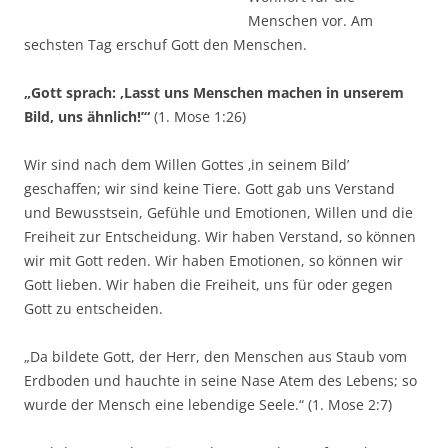
Menschen vor. Am
sechsten Tag erschuf Gott den Menschen.
„Gott sprach: ‚Lasst uns Menschen machen in unserem
Bild, uns ähnlich!’“
(1. Mose 1:26)
Wir sind nach dem Willen Gottes ‚in seinem Bild’
geschaffen; wir sind keine Tiere. Gott gab uns Verstand
und Bewusstsein, Gefühle und Emotionen, Willen und die
Freiheit zur Entscheidung. Wir haben Verstand, so können
wir mit Gott reden. Wir haben Emotionen, so können wir
Gott lieben. Wir haben die Freiheit, uns für oder gegen
Gott zu entscheiden.
„Da bildete Gott, der Herr, den Menschen aus Staub vom
Erdboden und hauchte in seine Nase Atem des Lebens; so
wurde der Mensch eine lebendige Seele.“ (1. Mose 2:7)