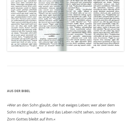
AUS DER BIBEL
»Wer an den Sohn glaubt, der hat ewiges Leben; wer aber dem
Sohn nicht glaubt, der wird das Leben nicht sehen, sondern der
Zorn Gottes bleibt auf ihm.«