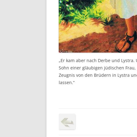
„Er kam aber nach Derbe und Lystra. 
Sohn einer gläubigen jüdischen Frau, 
Zeugnis von den Brüdern in Lystra und
lassen.“