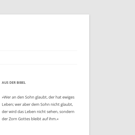
AUS DER BIBEL
»Wer an den Sohn glaubt, der hat ewiges
Leben; wer aber dem Sohn nicht glaubt,
der wird das Leben nicht sehen, sondern
der Zorn Gottes bleibt auf ihm.«