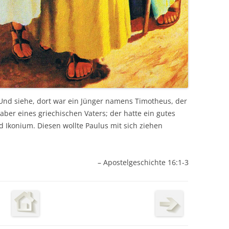
Und siehe, dort war ein Jünger namens Timotheus, der
aber eines griechischen Vaters; der hatte ein gutes
 Ikonium. Diesen wollte Paulus mit sich ziehen
– Apostelgeschichte 16:1-3