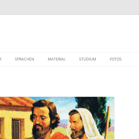
R
SPRACHEN
MATERIAL
STUDIUM
FOTOS