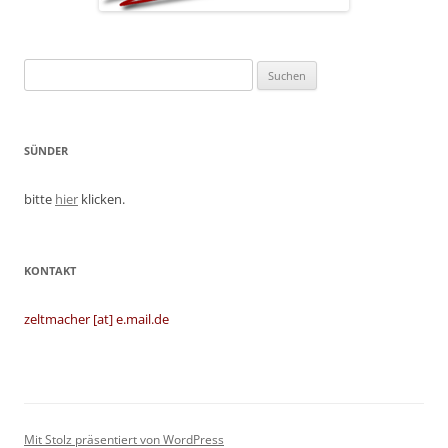
Suchen
nach:
SÜNDER
bitte
hier
klicken.
KONTAKT
zeltmacher [at] e.mail.de
Mit Stolz präsentiert von WordPress