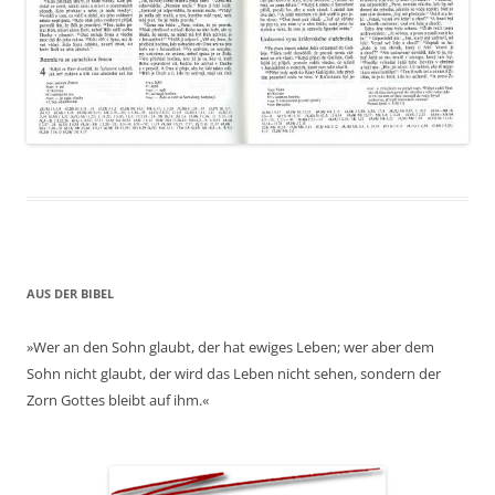
AUS DER BIBEL
»Wer an den Sohn glaubt, der hat ewiges Leben; wer aber dem
Sohn nicht glaubt, der wird das Leben nicht sehen, sondern der
Zorn Gottes bleibt auf ihm.«