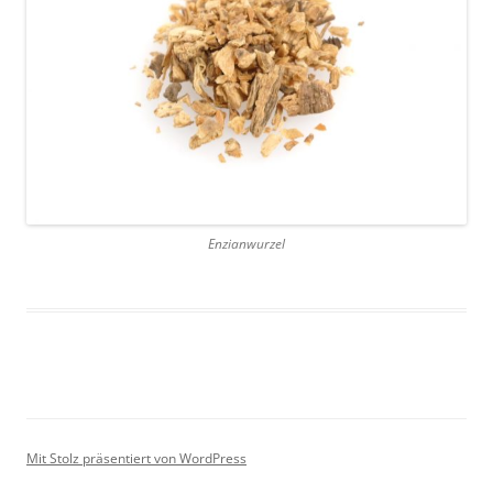
Enzianwurzel
Mit Stolz präsentiert von WordPress