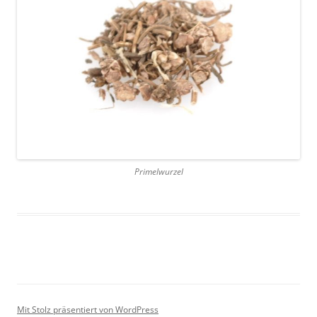
Primelwurzel
Mit Stolz präsentiert von WordPress