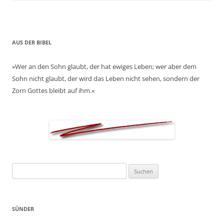
AUS DER BIBEL
»Wer an den Sohn glaubt, der hat ewiges Leben; wer aber dem
Sohn nicht glaubt, der wird das Leben nicht sehen, sondern der
Zorn Gottes bleibt auf ihm.«
Suchen
nach:
SÜNDER