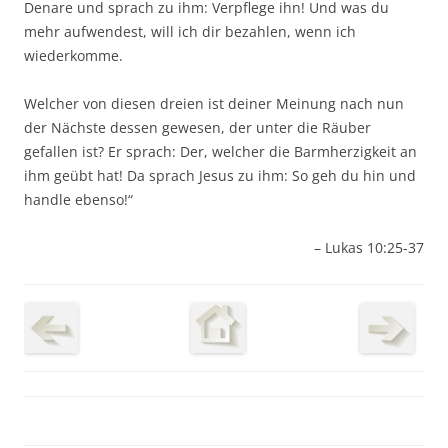
Denare und sprach zu ihm: Verpflege ihn! Und was du
mehr aufwendest, will ich dir bezahlen, wenn ich
wiederkomme.
Welcher von diesen dreien ist deiner Meinung nach nun
der Nächste dessen gewesen, der unter die Räuber
gefallen ist? Er sprach: Der, welcher die Barmherzigkeit an
ihm geübt hat! Da sprach Jesus zu ihm: So geh du hin und
handle ebenso!“
– Lukas 10:25-37