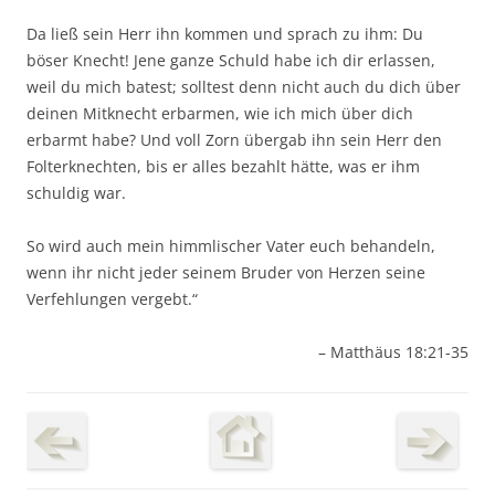
Da ließ sein Herr ihn kommen und sprach zu ihm: Du
böser Knecht! Jene ganze Schuld habe ich dir erlassen,
weil du mich batest; solltest denn nicht auch du dich über
deinen Mitknecht erbarmen, wie ich mich über dich
erbarmt habe? Und voll Zorn übergab ihn sein Herr den
Folterknechten, bis er alles bezahlt hätte, was er ihm
schuldig war.
So wird auch mein himmlischer Vater euch behandeln,
wenn ihr nicht jeder seinem Bruder von Herzen seine
Verfehlungen vergebt.“
– Matthäus 18:21-35