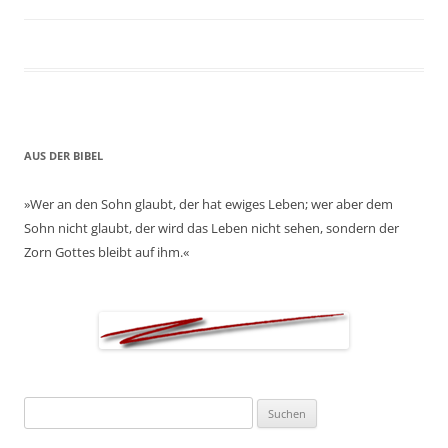
AUS DER BIBEL
»Wer an den Sohn glaubt, der hat ewiges Leben; wer aber dem
Sohn nicht glaubt, der wird das Leben nicht sehen, sondern der
Zorn Gottes bleibt auf ihm.«
Suchen
nach: